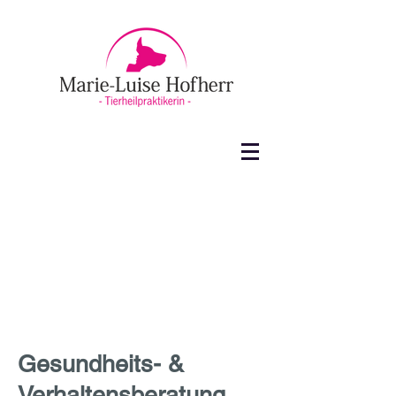
Gesundheits- &
Verhaltensberatung